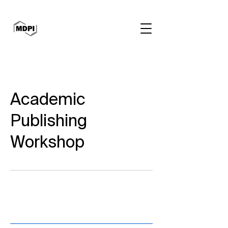
Academic
Publishing
Workshop