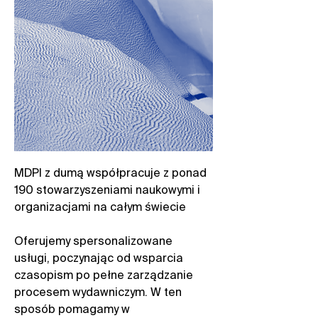
MDPI z dumą współpracuje z ponad
190 stowarzyszeniami naukowymi i
organizacjami na całym świecie​
Oferujemy spersonalizowane
usługi, poczynając od wsparcia
czasopism po pełne zarządzanie
procesem wydawniczym. W ten
sposób pomagamy w