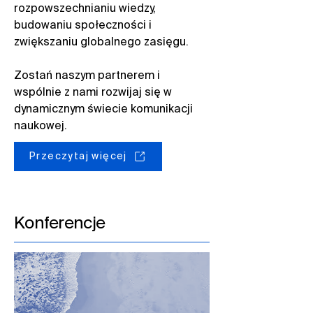
rozpowszechnianiu wiedzy,
budowaniu społeczności i
zwiększaniu globalnego zasięgu.​
Zostań naszym partnerem i
wspólnie z nami rozwijaj się w
dynamicznym świecie komunikacji
naukowej.
Przeczytaj więcej
Konferencje