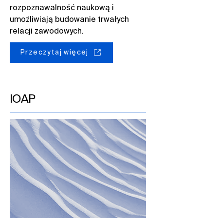
rozpoznawalność naukową i
umożliwiają budowanie trwałych
relacji zawodowych.​
Przeczytaj więcej
IOAP