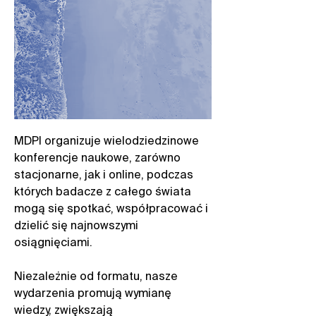
MDPI organizuje wielodziedzinowe
konferencje naukowe, zarówno
stacjonarne, jak i online, podczas
których badacze z całego świata
mogą się spotkać, współpracować i
dzielić się najnowszymi
osiągnięciami.​
Niezależnie od formatu, nasze
wydarzenia promują wymianę
wiedzy, zwiększają