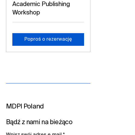
Academic Publishing
Workshop
Poproś o rezerwację
MDPI Poland
Bądź z nami na bieżąco​