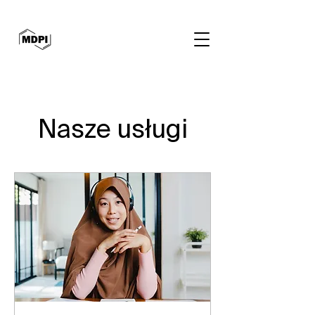
Nasze usługi