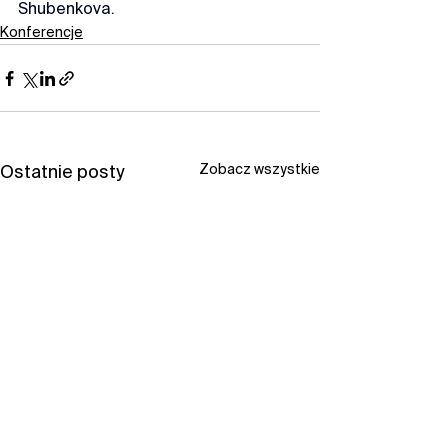
Shubenkova.
Konferencje
Zobacz wszystkie
Ostatnie posty