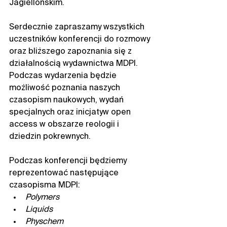
Jagiellońskim.
Serdecznie zapraszamy wszystkich 
uczestników konferencji do rozmowy 
oraz bliższego zapoznania się z 
działalnością wydawnictwa MDPI. 
Podczas wydarzenia będzie 
możliwość poznania naszych 
czasopism naukowych, wydań 
specjalnych oraz inicjatyw open 
access w obszarze reologii i 
dziedzin pokrewnych.
Podczas konferencji będziemy 
reprezentować następujące 
czasopisma MDPI:
Polymers
Liquids
Physchem