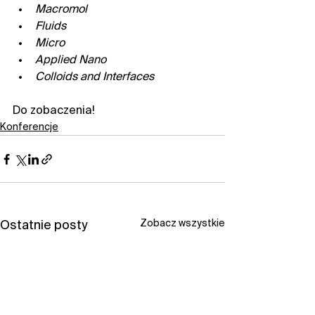
Macromol
Fluids
Micro
Applied Nano
Colloids and Interfaces
Do zobaczenia!
Konferencje
Zobacz wszystkie
Ostatnie posty