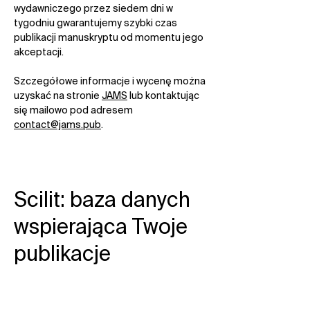
wydawniczego przez siedem dni w
tygodniu gwarantujemy szybki czas
publikacji manuskryptu od momentu jego
akceptacji.​
Szczegółowe informacje i wycenę można
uzyskać na stronie
JAMS
lub kontaktując
się mailowo pod adresem
contact@jams.pub
.
Scilit: baza danych
wspierająca Twoje
publikacje