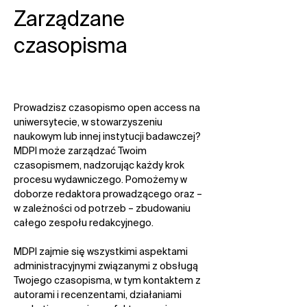
Zarządzane
czasopisma​
Prowadzisz czasopismo open access na
uniwersytecie, w stowarzyszeniu
naukowym lub innej instytucji badawczej?
MDPI może zarządzać Twoim
czasopismem, nadzorując każdy krok
procesu wydawniczego. Pomożemy w
doborze redaktora prowadzącego oraz –
w zależności od potrzeb – zbudowaniu
całego zespołu redakcyjnego.
MDPI zajmie się wszystkimi aspektami
administracyjnymi związanymi z obsługą
Twojego czasopisma, w tym kontaktem z
autorami i recenzentami, działaniami