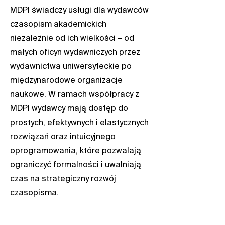
MDPI świadczy usługi dla wydawców
czasopism akademickich
niezależnie od ich wielkości – od
małych oficyn wydawniczych przez
wydawnictwa uniwersyteckie po
międzynarodowe organizacje
naukowe. W ramach współpracy z
MDPI wydawcy mają dostęp do
prostych, efektywnych i elastycznych
rozwiązań oraz intuicyjnego
oprogramowania, które pozwalają
ograniczyć formalności i uwalniają
czas na strategiczny rozwój
czasopisma.