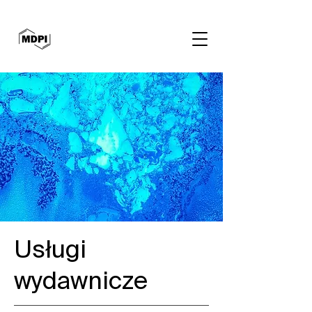
Usługi
wydawnicze​